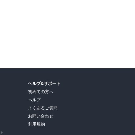
ヘルプ&サポート
初めての方へ
ヘルプ
よくあるご質問
お問い合わせ
利用規約
ト