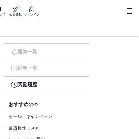
めて
会員登録
サインイン
通知一覧
続巻一覧
閲覧履歴
おすすめの本
セール・キャンペーン
書店員オススメ