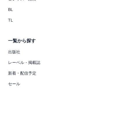
BL
TL
一覧から探す
出版社
レーベル・掲載誌
新着・配信予定
セール