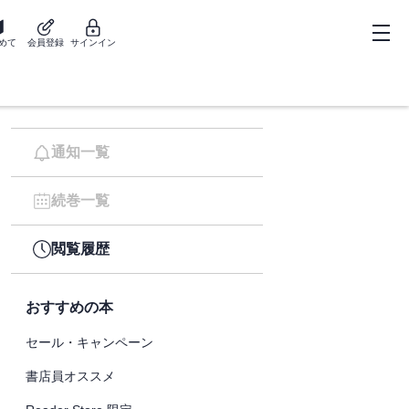
めて
会員登録
サインイン
通知一覧
続巻一覧
閲覧履歴
おすすめの本
セール・キャンペーン
書店員オススメ