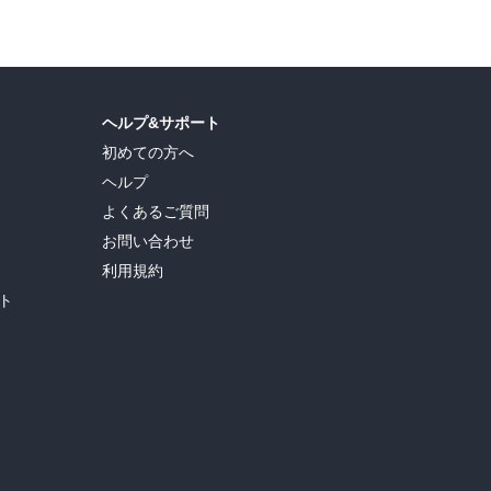
ヘルプ&サポート
初めての方へ
ヘルプ
よくあるご質問
お問い合わせ
利用規約
ト