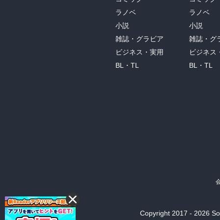
ラノベ
ラノベ
小説
小説
雑誌・グラビア
雑誌・グ
ビジネス・実用
ビジネス
BL・TL
BL・TL
Copyright 2017 - 2026 Son