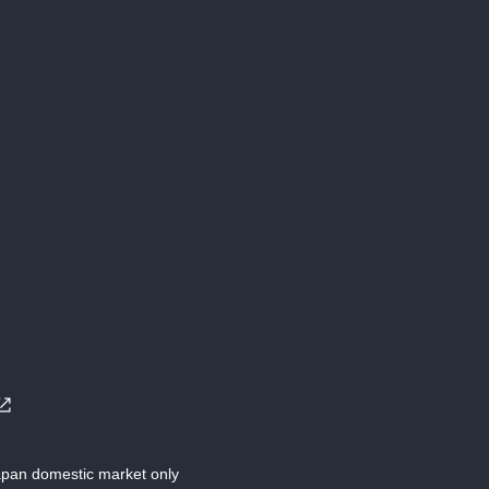
Japan domestic market only