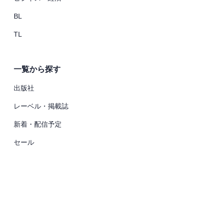
BL
TL
一覧から探す
出版社
レーベル・掲載誌
新着・配信予定
セール