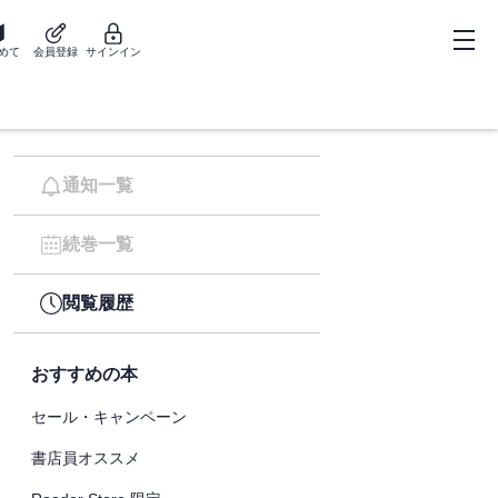
めて
会員登録
サインイン
通知一覧
続巻一覧
閲覧履歴
おすすめの本
セール・キャンペーン
書店員オススメ