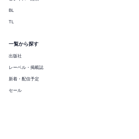
BL
TL
一覧から探す
出版社
レーベル・掲載誌
新着・配信予定
セール