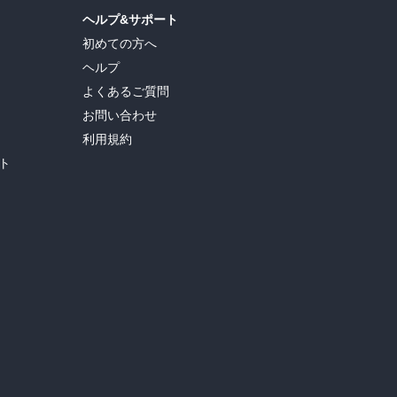
ヘルプ&サポート
初めての方へ
ヘルプ
よくあるご質問
お問い合わせ
利用規約
ト