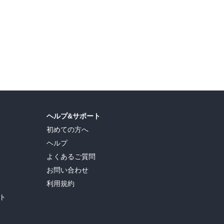
ヘルプ&サポート
初めての方へ
ヘルプ
よくあるご質問
お問い合わせ
利用規約
ト