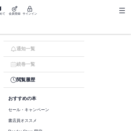
めて
会員登録
サインイン
通知一覧
続巻一覧
閲覧履歴
おすすめの本
セール・キャンペーン
書店員オススメ