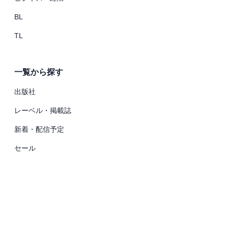
BL
TL
一覧から探す
出版社
レーベル・掲載誌
新着・配信予定
セール