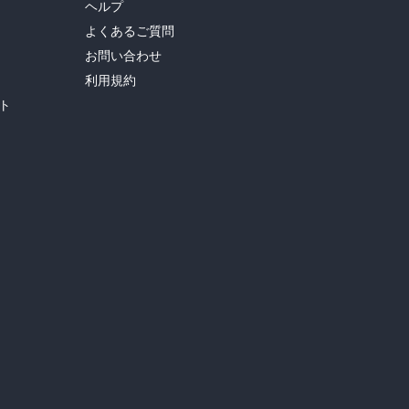
ヘルプ
よくあるご質問
お問い合わせ
利用規約
ト