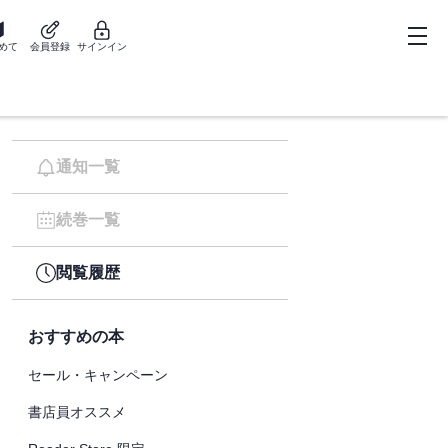
めて
会員登録
サインイン
通知一覧
続巻一覧
閲覧履歴
おすすめの本
セール・キャンペーン
書店員オススメ