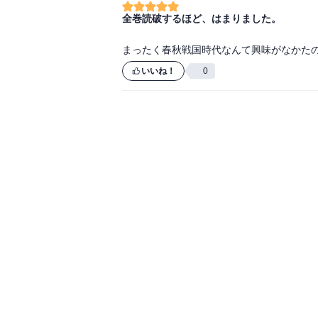
全巻読破するほど、はまりました。
まったく春秋戦国時代なんて興味がなかた
いいね！
0