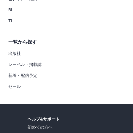
BL
TL
一覧から探す
出版社
レーベル・掲載誌
新着・配信予定
セール
ヘルプ&サポート
初めての方へ