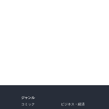
ジャンル
コミック
ビジネス・経済