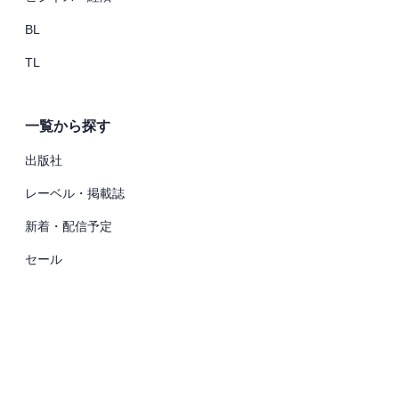
BL
TL
一覧から探す
出版社
レーベル・掲載誌
新着・配信予定
セール