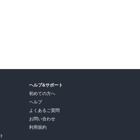
ヘルプ&サポート
初めての方へ
ヘルプ
よくあるご質問
お問い合わせ
利用規約
ト