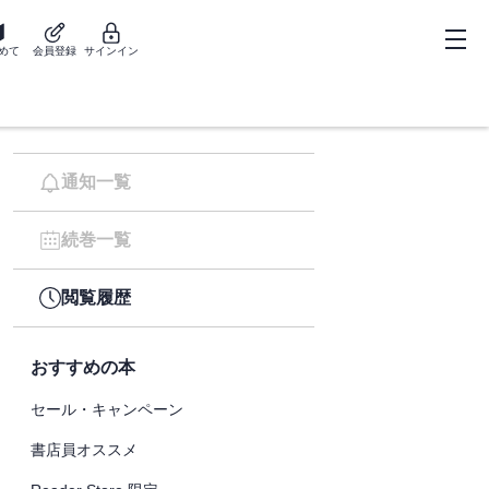
めて
会員登録
サインイン
通知一覧
続巻一覧
閲覧履歴
おすすめの本
セール・キャンペーン
書店員オススメ