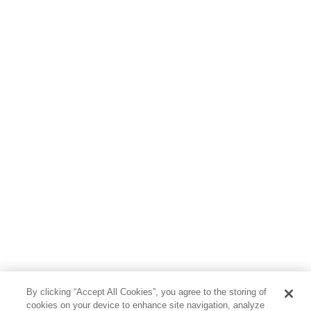
By clicking “Accept All Cookies”, you agree to the storing of
cookies on your device to enhance site navigation, analyze