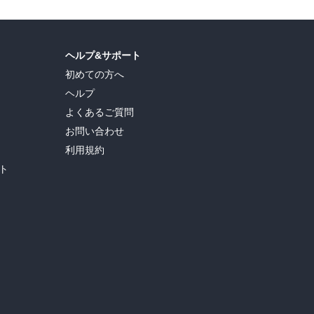
ヘルプ&サポート
初めての方へ
ヘルプ
よくあるご質問
お問い合わせ
利用規約
ト