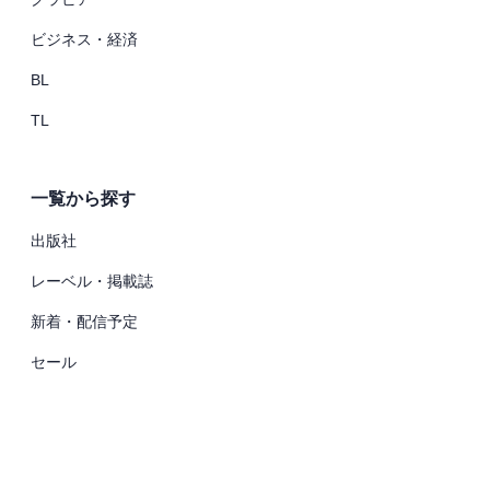
ビジネス・経済
BL
TL
一覧から探す
出版社
レーベル・掲載誌
新着・配信予定
セール