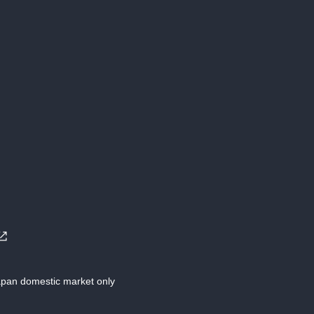
Japan domestic market only