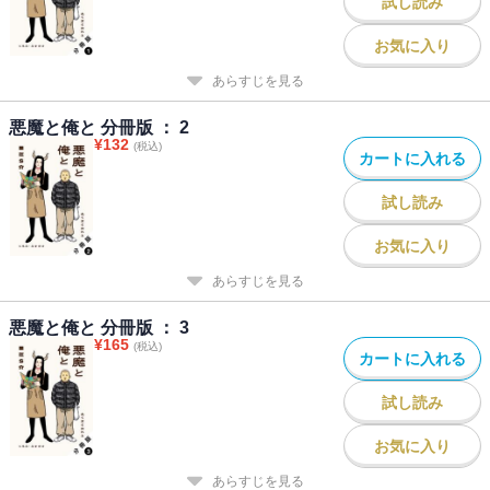
試し読み
お気に入り
あらすじを見る
悪魔と俺と 分冊版 ： 2
¥
132
(税込)
カートに入れる
試し読み
お気に入り
あらすじを見る
悪魔と俺と 分冊版 ： 3
¥
165
(税込)
カートに入れる
試し読み
お気に入り
あらすじを見る