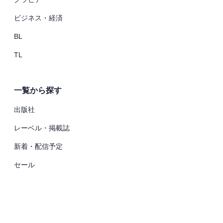
ビジネス・経済
BL
TL
一覧から探す
出版社
レーベル・掲載誌
新着・配信予定
セール