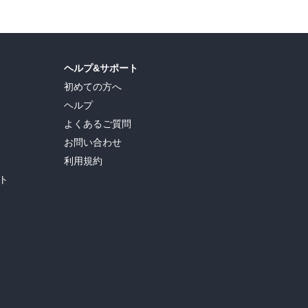
ヘルプ&サポート
初めての方へ
ヘルプ
よくあるご質問
お問い合わせ
利用規約
ト