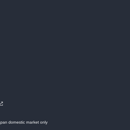
Japan domestic market only