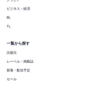
ビジネス・経済
BL
TL
一覧から探す
出版社
レーベル・掲載誌
新着・配信予定
セール