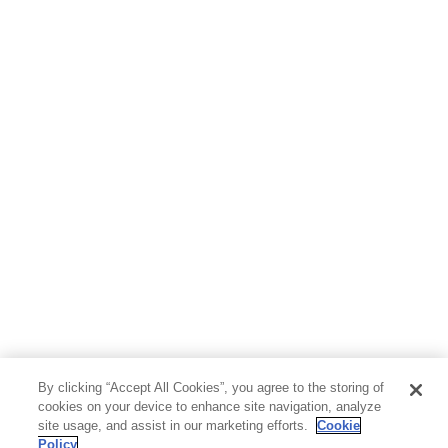
By clicking “Accept All Cookies”, you agree to the storing of
cookies on your device to enhance site navigation, analyze
site usage, and assist in our marketing efforts.
Cookie
Policy