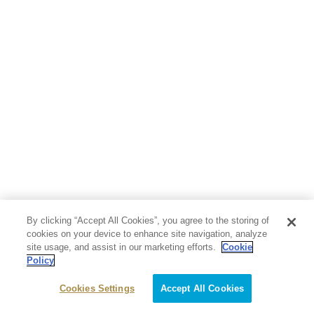
By clicking “Accept All Cookies”, you agree to the storing of
cookies on your device to enhance site navigation, analyze
site usage, and assist in our marketing efforts.
Cookie
Policy
Cookies Settings
Accept All Cookies