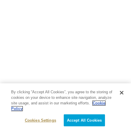
By clicking “Accept All Cookies”, you agree to the storing of
cookies on your device to enhance site navigation, analyze
site usage, and assist in our marketing efforts.
Cookie
Policy
Cookies Settings
Accept All Cookies