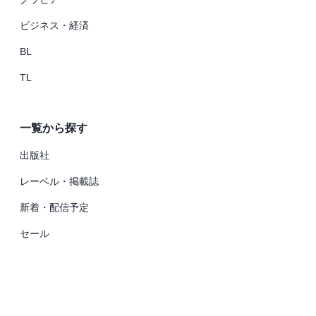
ビジネス・経済
BL
TL
一覧から探す
出版社
レーベル・掲載誌
新着・配信予定
セール