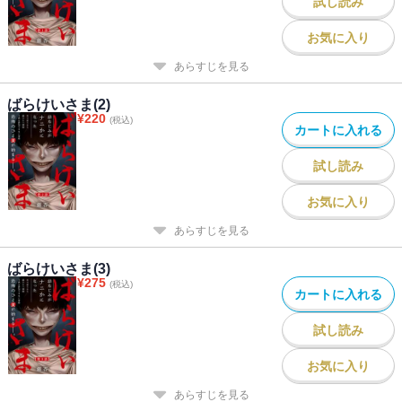
試し読み
お気に入り
あらすじを見る
ばらけいさま(2)
¥
220
(税込)
カートに入れる
試し読み
お気に入り
あらすじを見る
ばらけいさま(3)
¥
275
(税込)
カートに入れる
試し読み
お気に入り
あらすじを見る