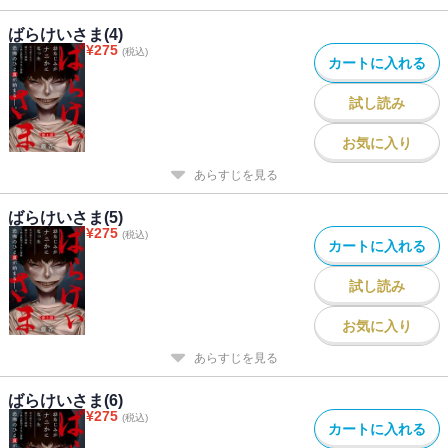
ばらけいさま(4)
¥
275
(税込)
カートに入れる
試し読み
お気に入り
あらすじを見る
ばらけいさま(5)
¥
275
(税込)
カートに入れる
試し読み
お気に入り
あらすじを見る
ばらけいさま(6)
¥
275
(税込)
カートに入れる