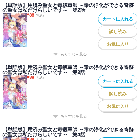
【単話版】用済み聖女と毒殺軍師 ～毒の浄化ができる奇跡
の聖女は私だけらしいです～ 第2話
¥
88
(税込)
カートに入れる
試し読み
お気に入り
あらすじを見る
【単話版】用済み聖女と毒殺軍師 ～毒の浄化ができる奇跡
の聖女は私だけらしいです～ 第3話
¥
88
(税込)
カートに入れる
試し読み
お気に入り
あらすじを見る
【単話版】用済み聖女と毒殺軍師 ～毒の浄化ができる奇跡
の聖女は私だけらしいです～ 第4話
¥
88
(税込)