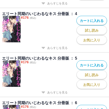
あらすじを見る
エリート同期のいじわるなキス 分冊版 ： 4
¥
176
(税込)
カートに入れる
試し読み
お気に入り
あらすじを見る
エリート同期のいじわるなキス 分冊版 ： 5
¥
176
(税込)
カートに入れる
試し読み
お気に入り
あらすじを見る
エリート同期のいじわるなキス 分冊版 ： 6
¥
176
(税込)