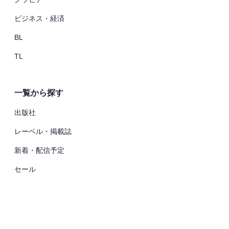
ビジネス・経済
BL
TL
一覧から探す
出版社
レーベル・掲載誌
新着・配信予定
セール