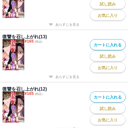
試し読み
お気に入り
あらすじを見る
復讐を召し上がれ(13)
¥
165
(税込)
カートに入れる
試し読み
お気に入り
あらすじを見る
復讐を召し上がれ(12)
¥
165
(税込)
カートに入れる
試し読み
お気に入り