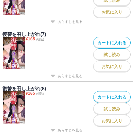
試し読み
お気に入り
あらすじを見る
復讐を召し上がれ(7)
¥
165
(税込)
カートに入れる
試し読み
お気に入り
あらすじを見る
復讐を召し上がれ(8)
¥
165
(税込)
カートに入れる
試し読み
お気に入り
あらすじを見る