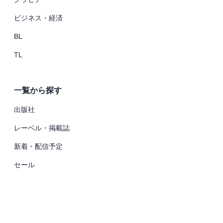
ビジネス・経済
BL
TL
一覧から探す
出版社
レーベル・掲載誌
新着・配信予定
セール