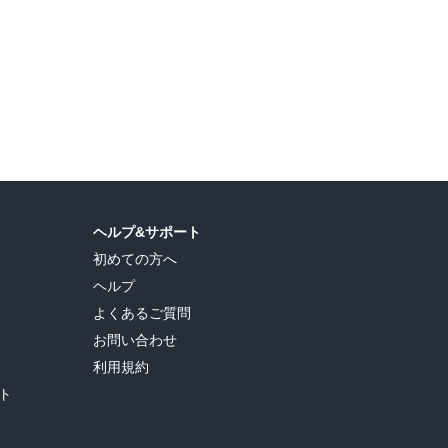
ヘルプ&サポート
初めての方へ
ヘルプ
よくあるご質問
お問い合わせ
利用規約
ト