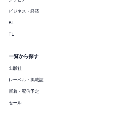
ビジネス・経済
BL
TL
一覧から探す
出版社
レーベル・掲載誌
新着・配信予定
セール