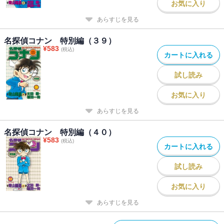
お気に入り
あらすじを見る
名探偵コナン 特別編（３９）
¥
583
(税込)
カートに入れる
試し読み
お気に入り
あらすじを見る
名探偵コナン 特別編（４０）
¥
583
(税込)
カートに入れる
試し読み
お気に入り
あらすじを見る