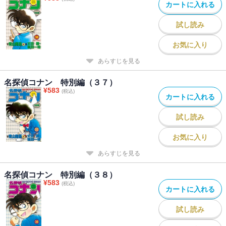
カートに入れる
試し読み
お気に入り
あらすじを見る
名探偵コナン 特別編（３７）
¥
583
(税込)
カートに入れる
試し読み
お気に入り
あらすじを見る
名探偵コナン 特別編（３８）
¥
583
(税込)
カートに入れる
試し読み