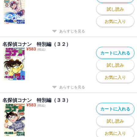
試し読み
お気に入り
あらすじを見る
名探偵コナン 特別編（３２）
¥
583
(税込)
カートに入れる
試し読み
お気に入り
あらすじを見る
名探偵コナン 特別編（３３）
¥
583
(税込)
カートに入れる
試し読み
お気に入り