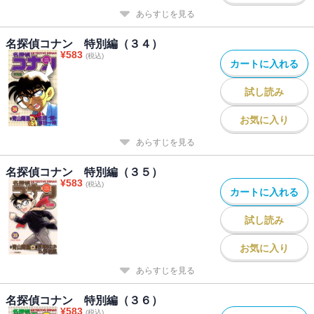
あらすじを見る
名探偵コナン 特別編（３４）
¥
583
(税込)
カートに入れる
試し読み
お気に入り
あらすじを見る
名探偵コナン 特別編（３５）
¥
583
(税込)
カートに入れる
試し読み
お気に入り
あらすじを見る
名探偵コナン 特別編（３６）
¥
583
(税込)