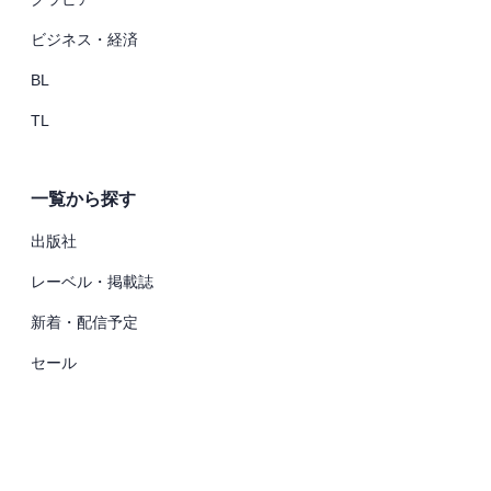
ビジネス・経済
BL
TL
一覧から探す
出版社
レーベル・掲載誌
新着・配信予定
セール