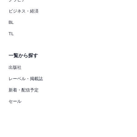
ビジネス・経済
BL
TL
一覧から探す
出版社
レーベル・掲載誌
新着・配信予定
セール