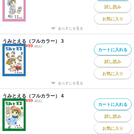
試し読み
お気に入り
あらすじを見る
うみとえる（フルカラー） 3
¥
99
(税込)
カートに入れる
試し読み
お気に入り
あらすじを見る
うみとえる（フルカラー） 4
¥
99
(税込)
カートに入れる
試し読み
お気に入り