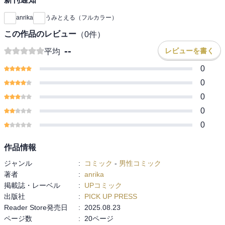
anrika
うみとえる（フルカラー）
この作品のレビュー
（
0
件）
--
レビューを書く
平均
0
0
0
0
0
作品情報
ジャンル
:
コミック
-
男性コミック
著者
:
anrika
掲載誌・レーベル
:
UPコミック
出版社
:
PICK UP PRESS
Reader Store発売日
:
2025.08.23
ページ数
:
20ページ