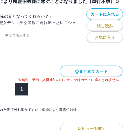
により魔霊伯爵様に嫁ぐことになりました【単行本版】３
ことになりました」の単行本版です】
カートに入れる
聖女ですが、聖婚により魔霊伯爵様に嫁ぐ
ャ俺の妻となってくれるか？」
～10話
聖女デリエラを屋敷に連れ帰ったレニシャ
試し読み
ャだが、デリエラにはレニシャとヴェルフ
全て表示する
お気に入り
という企みがあった。まだ"聖婚=夜伽"を
すれ違いの原因になってしまい―・・・。
宿敵・レシェルレーナも現れて絶体絶命の
えて本物の愛が生まれる、感動の最終巻
まとめてカート
※無料、予約、入荷通知のコンテンツはカートに追加されません。
「追放された期待外れ聖女ですが、聖婚に
1
ことになりました」の単行本版です】
聖女ですが、聖婚により魔霊伯爵様に嫁ぐ
れた期待外れ聖女ですが、聖婚により魔霊伯爵様
話～15話
レビューを書く