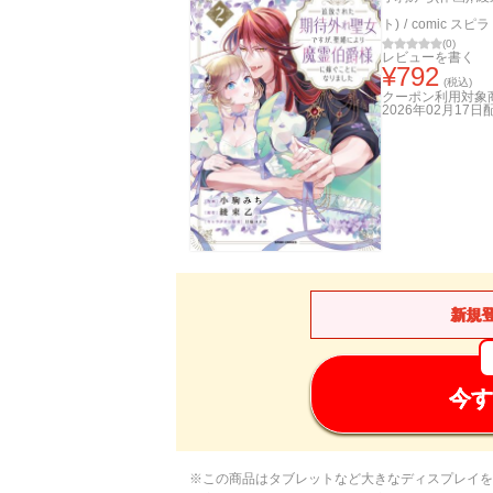
ト)
/
comic スピラ
(
0
)
レビューを書く
¥
792
(税込)
クーポン利用対象
2026年02月17日
新規
今す
※この商品はタブレットなど大きなディスプレイを