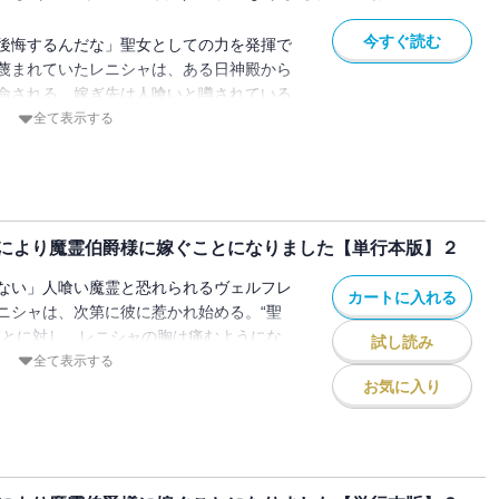
今すぐ読む
後悔するんだな」聖女としての力を発揮で
蔑まれていたレニシャは、ある日神殿から
命される。嫁ぎ先は人喰いと噂されている
ルフレムであり、婚姻の目的はヴェルフレ
全て表示する
の生贄だった。故郷のため、そして聖女と
ェルフレムに嫁ぐ決意をするレニシャだっ
ルフレムの屋敷に着いて早々『聖婚』をす
？
女と人嫌いの孤独な伯爵の王道ラブファン
により魔霊伯爵様に嫁ぐことになりました【単行本版】２
ない」人喰い魔霊と恐れられるヴェルフレ
カートに入れる
ニシャは、次第に彼に惹かれ始める。“聖
「追放された期待外れ聖女ですが、聖婚に
ことに対し、レニシャの胸は痛むようにな
ことになりました」の単行本版です】
試し読み
折、ヴェルフレムには過去に一人だけ大切
全て表示する
聞かされてーー!?近づくほどに痛みと切な
お気に入り
聖女ですが、聖婚により魔霊伯爵様に嫁ぐ
込み上げる。一生忘れられないときめきが
話～5話
ンタジー第2巻！
「追放された期待外れ聖女ですが、聖婚に