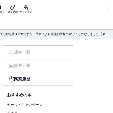
めて
会員登録
サインイン
追放された期待外れ聖女ですが、聖婚により魔霊伯爵様に嫁ぐことになりました【単行本版】２
通知一覧
続巻一覧
閲覧履歴
おすすめの本
セール・キャンペーン