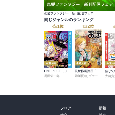
恋愛ファンタジー 新刊配信フェア
同じジャンルのランキング
1
位
2
位
今週入荷
今週入荷
今週入
ONE PIECE モノクロ版 115
異世界居酒屋「のぶ」(22)
尾田栄一郎
蝉川夏哉
,
ヴァージニア二等兵
大前貴
フロア
新着