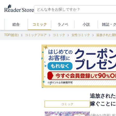
総合
コミック
ラノベ
小説
雑誌・
TOP(総合)
コミックフロア
コミック
女性コミック
追放された
嫁ぐことに
コミック
小駒みち(作画)
,
綾