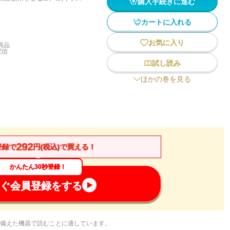
購入手続きに進む
カートに入れる
お気に入り
商品
配信
試し読み
ほかの巻を見る
292
登録で
円(税込)で買える！
かんたん30秒登録！
ぐ会員登録をする
備えた機器で読むことに適しています。