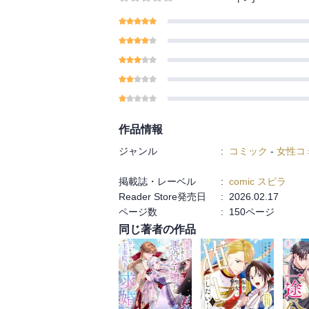
作品情報
ジャンル
:
コミック
-
女性コ
掲載誌・レーベル
:
comic スピラ
Reader Store発売日
:
2026.02.17
ページ数
:
150ページ
同じ著者の作品