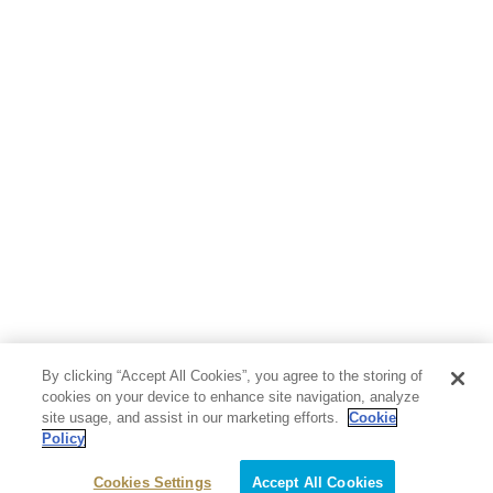
By clicking “Accept All Cookies”, you agree to the storing of
cookies on your device to enhance site navigation, analyze
site usage, and assist in our marketing efforts.
Cookie
Policy
Cookies Settings
Accept All Cookies