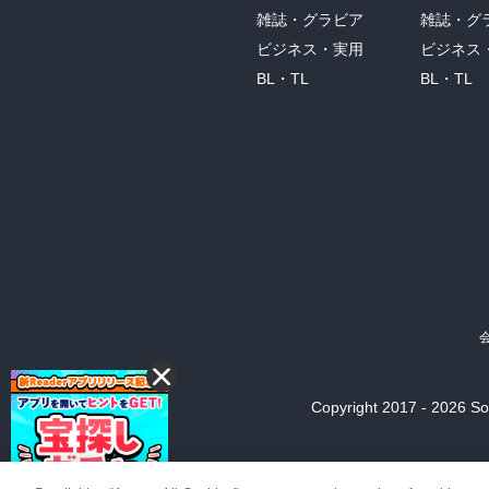
雑誌・グラビア
雑誌・グ
ビジネス・実用
ビジネス
BL・TL
BL・TL
Copyright 2017 - 2026 Son