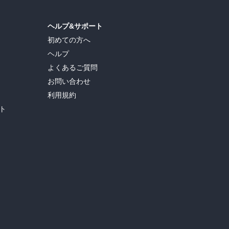
ヘルプ&サポート
初めての方へ
ヘルプ
よくあるご質問
お問い合わせ
利用規約
ト