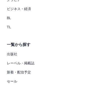
ビジネス・経済
BL
TL
一覧から探す
出版社
レーベル・掲載誌
新着・配信予定
セール