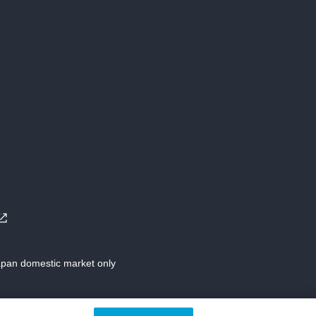
Japan domestic market only