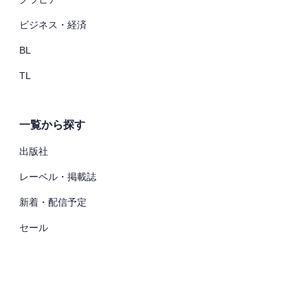
ビジネス・経済
BL
TL
一覧から探す
出版社
レーベル・掲載誌
新着・配信予定
セール