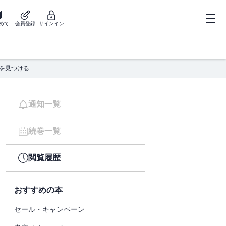
めて
会員登録
サインイン
」を見つける
通知一覧
続巻一覧
閲覧履歴
おすすめの本
セール・キャンペーン