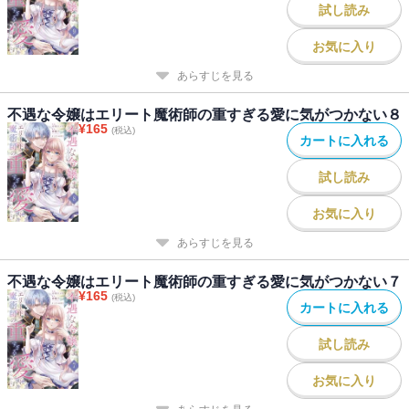
試し読み
お気に入り
あらすじを見る
不遇な令嬢はエリート魔術師の重すぎる愛に気がつかない８
¥
165
(税込)
カートに入れる
試し読み
お気に入り
あらすじを見る
不遇な令嬢はエリート魔術師の重すぎる愛に気がつかない７
¥
165
(税込)
カートに入れる
試し読み
お気に入り