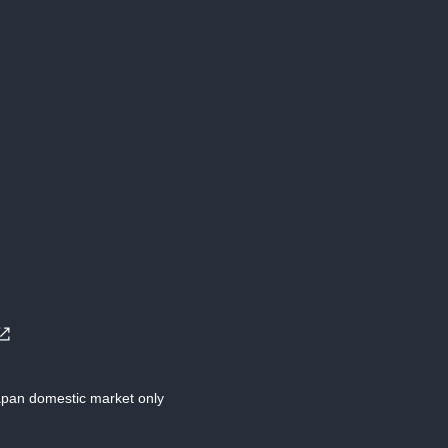
Japan domestic market only