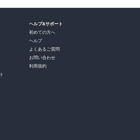
ヘルプ&サポート
初めての方へ
ヘルプ
よくあるご質問
お問い合わせ
利用規約
ト