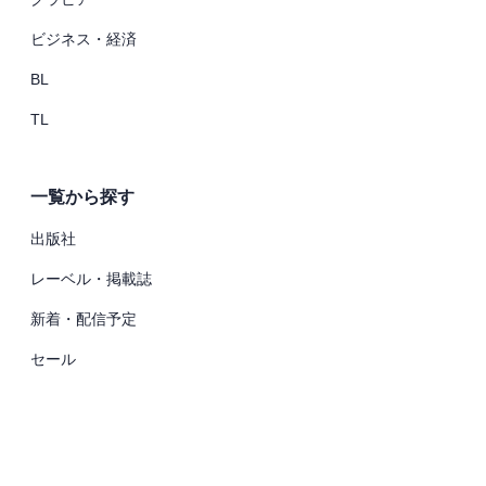
ビジネス・経済
BL
TL
一覧から探す
出版社
レーベル・掲載誌
新着・配信予定
セール