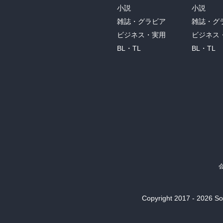
小説
小説
雑誌・グラビア
雑誌・グ
ビジネス・実用
ビジネス
BL・TL
BL・TL
Copyright 2017 - 2026 Son