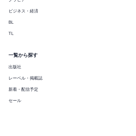
ビジネス・経済
BL
TL
一覧から探す
出版社
レーベル・掲載誌
新着・配信予定
セール