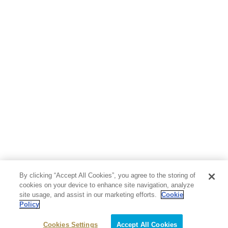
By clicking “Accept All Cookies”, you agree to the storing of
cookies on your device to enhance site navigation, analyze
site usage, and assist in our marketing efforts.
Cookie
Policy
Cookies Settings
Accept All Cookies