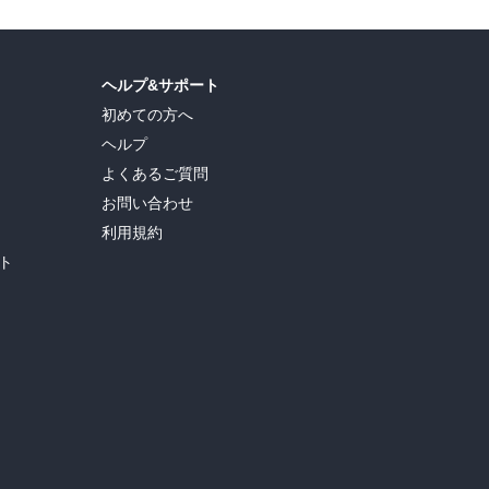
ヘルプ&サポート
初めての方へ
ヘルプ
よくあるご質問
お問い合わせ
利用規約
ト