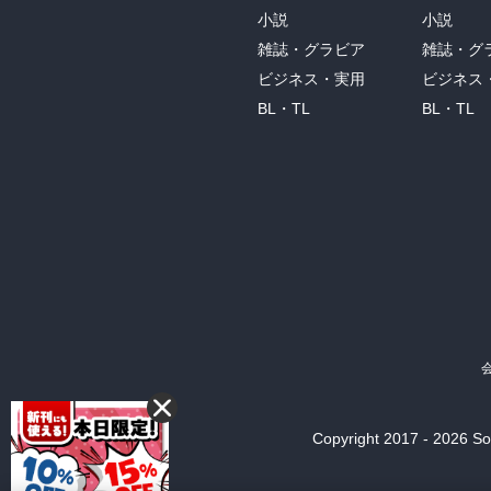
小説
小説
雑誌・グラビア
雑誌・グ
ビジネス・実用
ビジネス
BL・TL
BL・TL
Copyright 2017 - 2026 Son