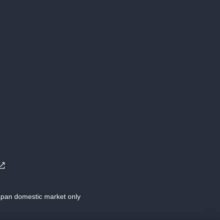
Japan domestic market only