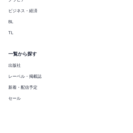
ビジネス・経済
BL
TL
一覧から探す
出版社
レーベル・掲載誌
新着・配信予定
セール