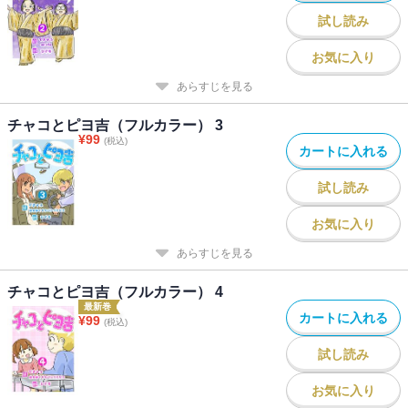
試し読み
お気に入り
あらすじを見る
チャコとピヨ吉（フルカラー） 3
¥
99
(税込)
カートに入れる
試し読み
お気に入り
あらすじを見る
チャコとピヨ吉（フルカラー） 4
最新巻
カートに入れる
¥
99
(税込)
試し読み
お気に入り