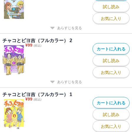
試し読み
お気に入り
あらすじを見る
チャコとピヨ吉（フルカラー） 2
¥
99
(税込)
カートに入れる
試し読み
お気に入り
あらすじを見る
チャコとピヨ吉（フルカラー） 1
¥
99
(税込)
カートに入れる
試し読み
お気に入り