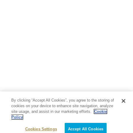
By clicking “Accept All Cookies”, you agree to the storing of
cookies on your device to enhance site navigation, analyze
site usage, and assist in our marketing efforts.
Cookie
Policy
Cookies Settings
Accept All Cookies