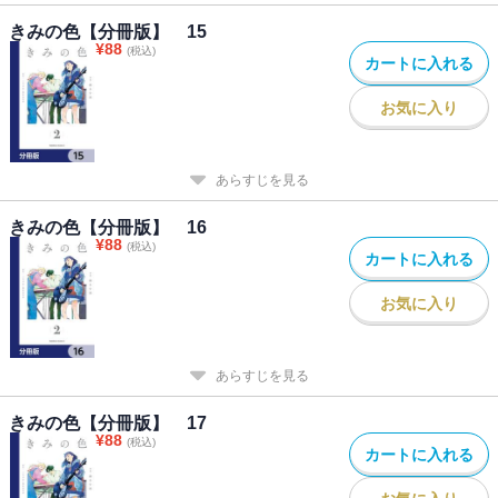
きみの色【分冊版】 15
¥
88
(税込)
カートに入れる
お気に入り
あらすじを見る
きみの色【分冊版】 16
¥
88
(税込)
カートに入れる
お気に入り
あらすじを見る
きみの色【分冊版】 17
¥
88
(税込)
カートに入れる