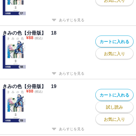
お気に入り
あらすじを見る
きみの色【分冊版】 18
¥
88
(税込)
カートに入れる
お気に入り
あらすじを見る
きみの色【分冊版】 19
¥
88
(税込)
カートに入れる
試し読み
お気に入り
あらすじを見る