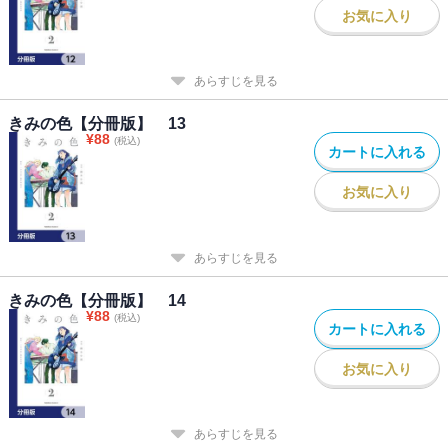
お気に入り
あらすじを見る
きみの色【分冊版】 13
¥
88
(税込)
カートに入れる
お気に入り
あらすじを見る
きみの色【分冊版】 14
¥
88
(税込)
カートに入れる
お気に入り
あらすじを見る