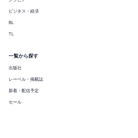
ビジネス・経済
BL
TL
一覧から探す
出版社
レーベル・掲載誌
新着・配信予定
セール