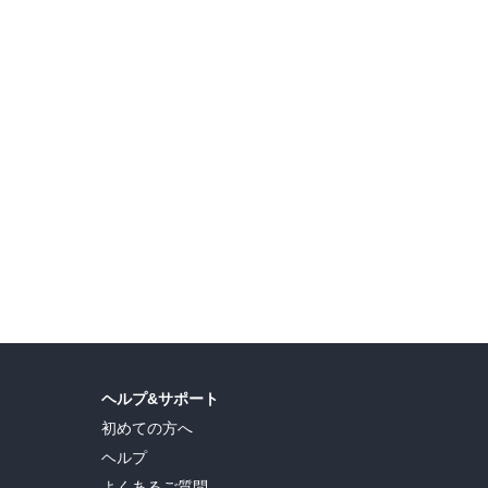
達
ヘルプ&サポート
初めての方へ
ヘルプ
よくあるご質問