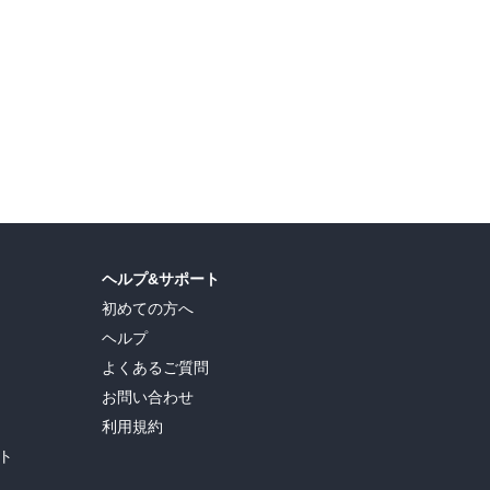
ヘルプ&サポート
初めての方へ
ヘルプ
よくあるご質問
お問い合わせ
利用規約
ト