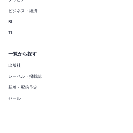
ビジネス・経済
BL
TL
一覧から探す
出版社
レーベル・掲載誌
新着・配信予定
セール