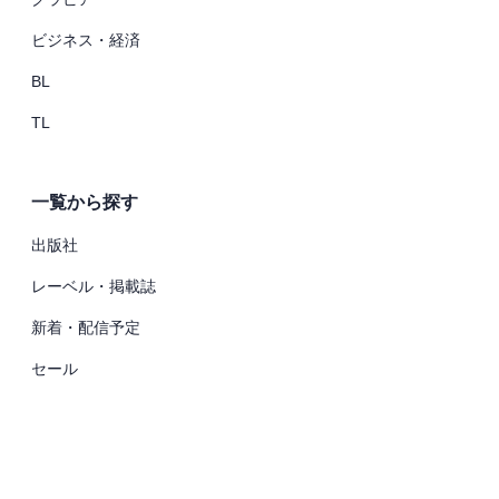
ビジネス・経済
BL
TL
一覧から探す
出版社
レーベル・掲載誌
新着・配信予定
セール