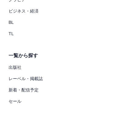
ビジネス・経済
BL
TL
一覧から探す
出版社
レーベル・掲載誌
新着・配信予定
セール