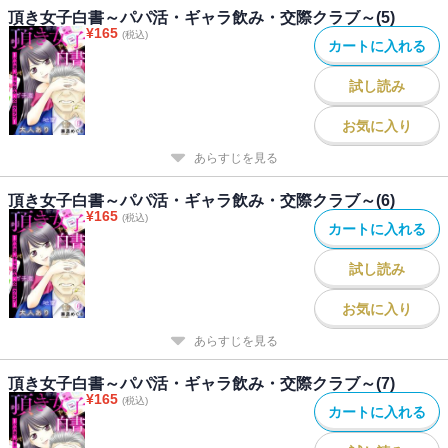
頂き女子白書～パパ活・ギャラ飲み・交際クラブ～(5)
¥
165
(税込)
カートに入れる
試し読み
お気に入り
あらすじを見る
頂き女子白書～パパ活・ギャラ飲み・交際クラブ～(6)
¥
165
(税込)
カートに入れる
試し読み
お気に入り
あらすじを見る
頂き女子白書～パパ活・ギャラ飲み・交際クラブ～(7)
¥
165
(税込)
カートに入れる