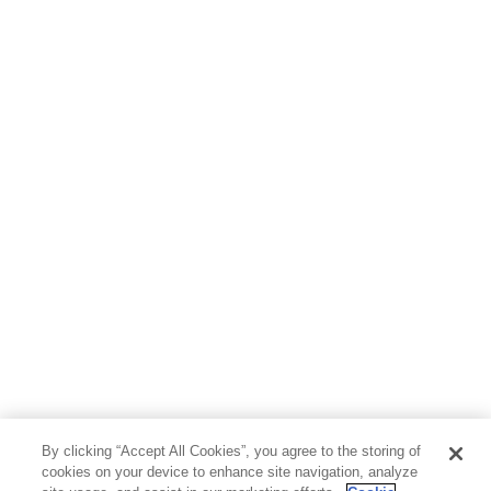
By clicking “Accept All Cookies”, you agree to the storing of
cookies on your device to enhance site navigation, analyze