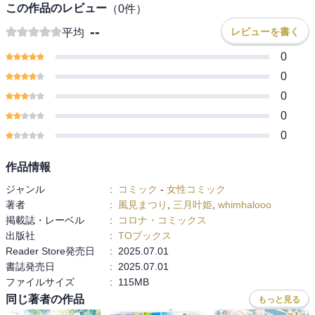
この作品のレビュー
（
0
件）
--
レビューを書く
平均
0
0
0
0
0
作品情報
ジャンル
:
コミック
-
女性コミック
著者
:
風見まつり
,
三月叶姫
,
whimhalooo
掲載誌・レーベル
:
コロナ・コミックス
出版社
:
TOブックス
Reader Store発売日
:
2025.07.01
書誌発売日
:
2025.07.01
ファイルサイズ
:
115MB
同じ著者の作品
もっと見る