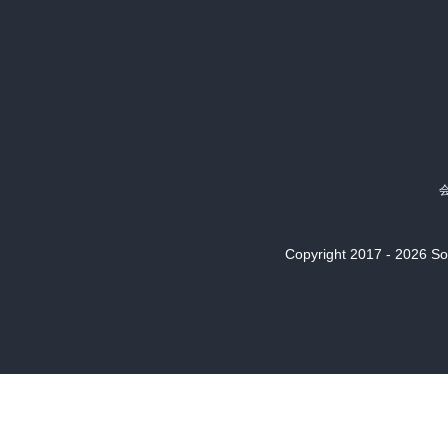
Copyright 2017 - 2026 Son