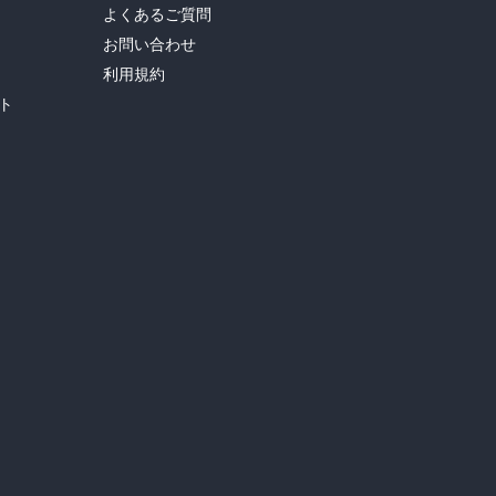
よくあるご質問
お問い合わせ
利用規約
ト