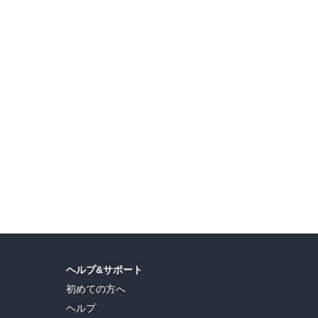
ヘルプ&サポート
初めての方へ
ヘルプ