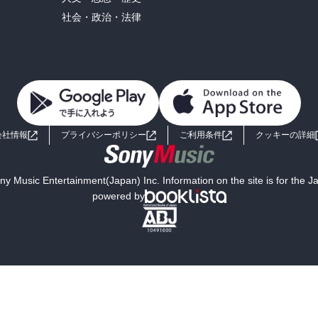
社会・政治・法律
会社情報
プライバシーポリシー
ご利用条件
クッキーの詳細
y Music Entertainment(Japan) Inc. Information on the site is for the 
powered by