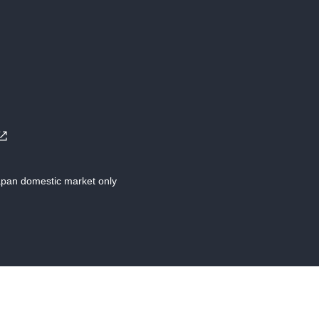
Japan domestic market only