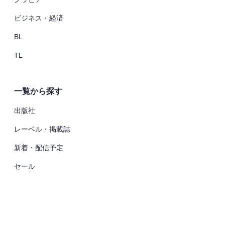
ビジネス・経済
BL
TL
一覧から探す
出版社
レーベル・掲載誌
新着・配信予定
セール