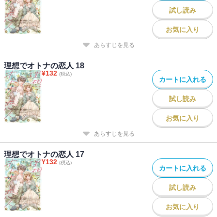
試し読み
お気に入り
あらすじを見る
理想でオトナの恋人 18
¥
132
(税込)
カートに入れる
試し読み
お気に入り
あらすじを見る
理想でオトナの恋人 17
¥
132
(税込)
カートに入れる
試し読み
お気に入り