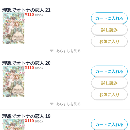
理想でオトナの恋人 21
¥
110
(税込)
カートに入れる
試し読み
お気に入り
あらすじを見る
理想でオトナの恋人 20
¥
110
(税込)
カートに入れる
試し読み
お気に入り
あらすじを見る
理想でオトナの恋人 19
¥
110
(税込)
カートに入れる