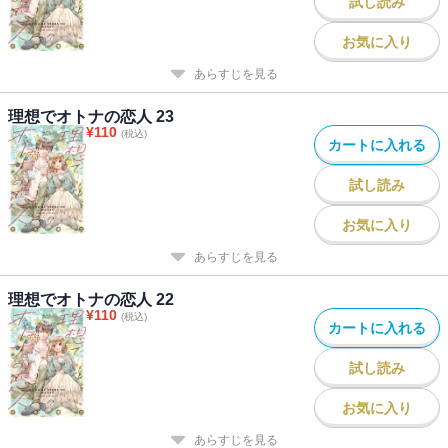
試し読み
お気に入り
あらすじを見る
理想でオトナの恋人 23
¥
110
(税込)
カートに入れる
試し読み
お気に入り
あらすじを見る
理想でオトナの恋人 22
¥
110
(税込)
カートに入れる
試し読み
お気に入り
あらすじを見る