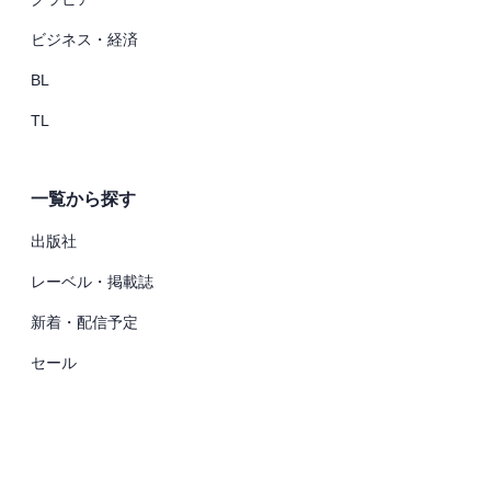
ビジネス・経済
BL
TL
一覧から探す
出版社
レーベル・掲載誌
新着・配信予定
セール