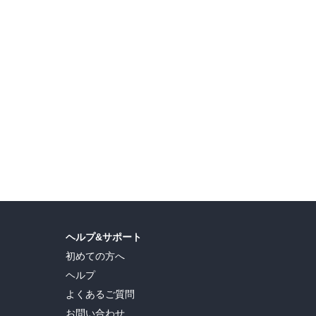
ヘルプ&サポート
初めての方へ
ヘルプ
よくあるご質問
お問い合わせ