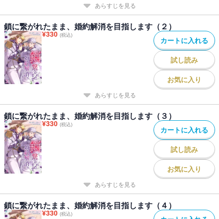
あらすじを見る
鎖に繋がれたまま、婚約解消を目指します（２）
¥
330
(税込)
カートに入れる
試し読み
お気に入り
あらすじを見る
鎖に繋がれたまま、婚約解消を目指します（３）
¥
330
(税込)
カートに入れる
試し読み
お気に入り
あらすじを見る
鎖に繋がれたまま、婚約解消を目指します（４）
¥
330
(税込)